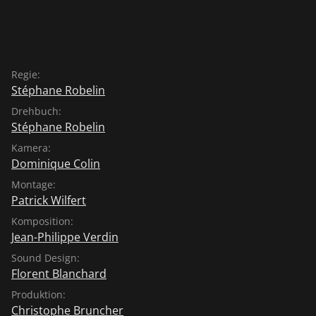
Regie:
Stéphane Robelin
Drehbuch:
Stéphane Robelin
Kamera:
Dominique Colin
Montage:
Patrick Wilfert
Komposition:
Jean-Philippe Verdin
Sound Design:
Florent Blanchard
Produktion:
Christophe Bruncher