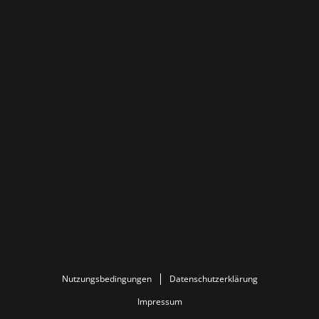
Nutzungsbedingungen
Datenschutzerklärung
Impressum