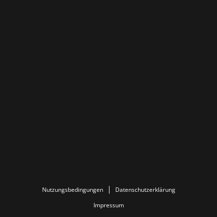
Nutzungsbedingungen
Datenschutzerklärung
Impressum